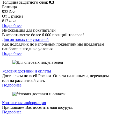
Толщина защитного слоя:
0.3
Розница
932
₽/м²
От 1 рулона
813
₽/м²
Подробнее
Информация для покупателей
В ассортименте более 6 000 позиций товаров!
Для оптовых покупателей
Как подрядчик по напольным покрытиям мы предлагаем
наиболее выгодные условия.
Подробнее
Условия доставки и оплаты
Доставляем по всей России. Оплата наличными, переводом
или на рассчетный счет.
Подробнее
Контактная информация
Приглашаем Вас посетить наш шоурум.
Подробнее