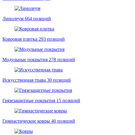
Линолеум
664 позиций
Ковровая плитка
293 позиций
Модульные покрытия
278 позиций
Искусственная трава
30 позиций
Грязезащитные покрытия
15 позиций
Гимнастические ковры
40 позиций