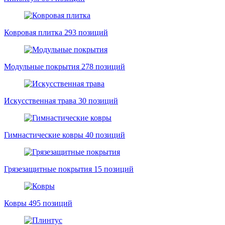
Ковровая плитка
293 позиций
Модульные покрытия
278 позиций
Искусственная трава
30 позиций
Гимнастические ковры
40 позиций
Грязезащитные покрытия
15 позиций
Ковры
495 позиций