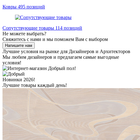
Ковры
495 позиций
Сопутствующие товары
114 позиций
Не можете выбрать?
Свяжитесь с нами и мы поможем Вам с выбором
Напишите нам
Лучшие условия на рынке для
Дизайнеров и Архитекторов
Мы любим дизайнеров и предлагаем самые выгодные
условия!
Новинки 2026!
Лучшие товары каждый день!