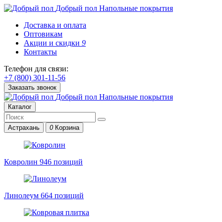
Добрый пол
Напольные покрытия
Доставка и оплата
Оптовикам
Акции и скидки
9
Контакты
Телефон для связи:
+7 (800) 301-11-56
Заказать звонок
Добрый пол
Напольные покрытия
Каталог
Астрахань
0
Корзина
Ковролин
946 позиций
Линолеум
664 позиций