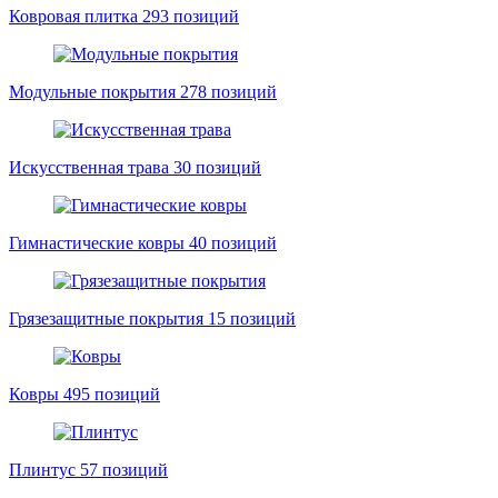
Ковровая плитка
293 позиций
Модульные покрытия
278 позиций
Искусственная трава
30 позиций
Гимнастические ковры
40 позиций
Грязезащитные покрытия
15 позиций
Ковры
495 позиций
Плинтус
57 позиций