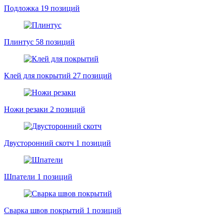
Подложка
19 позиций
Плинтус
58 позиций
Клей для покрытий
27 позиций
Ножи резаки
2 позиций
Двусторонний скотч
1 позиций
Шпатели
1 позиций
Сварка швов покрытий
1 позиций