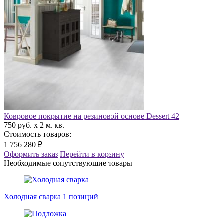
Ковровое покрытие на резиновой основе Dessert 42
750 руб. x 2 м. кв.
Стоимость товаров:
1 756 280 ₽
Оформить заказ
Перейти в корзину
Необходимые сопутствующие товары
Холодная сварка
1 позиций