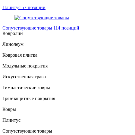
Плинтус
57 позиций
Сопутствующие товары
114 позиций
Ковролин
Линолеум
Ковровая плитка
Модульные покрытия
Искусственная трава
Гимнастические ковры
Грязезащитные покрытия
Ковры
Плинтус
Сопутствующие товары