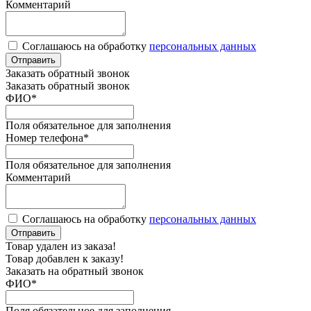
Комментарий
Соглашаюсь на обработку
персональных данных
Отправить
Заказать обратный звонок
Заказать обратный звонок
ФИО
*
Поля обязательное для заполнения
Номер телефона
*
Поля обязательное для заполнения
Комментарий
Соглашаюсь на обработку
персональных данных
Отправить
Товар удален из заказа!
Товар добавлен к заказу!
Заказать на обратный звонок
ФИО
*
Поля обязательное для заполнения