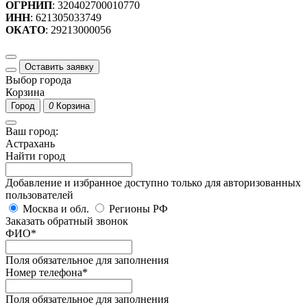
ОГРНИП
: 320402700010770
ИНН
: 621305033749
ОКАТО
: 29213000056
Оставить заявку
Выбор города
Корзина
Город
0
Корзина
Ваш город:
Астрахань
Найти город
Добавление и избранное доступно только для авторизованных
пользователей
Москва и обл.
Регионы РФ
Заказать обратный звонок
ФИО
*
Поля обязательное для заполнения
Номер телефона
*
Поля обязательное для заполнения