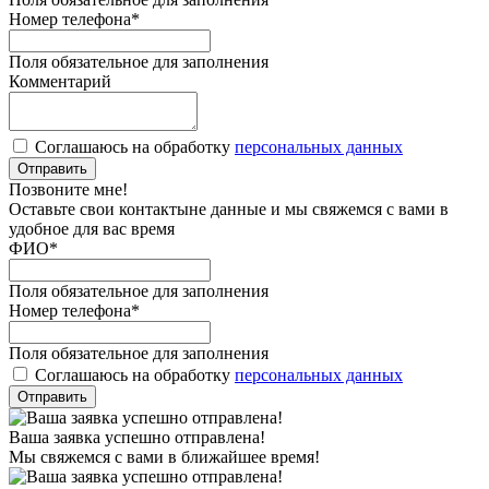
Номер телефона
*
Поля обязательное для заполнения
Комментарий
Соглашаюсь на обработку
персональных данных
Отправить
Позвоните мне!
Оставьте свои контактыне данные и мы свяжемся с вами в
удобное для вас время
ФИО
*
Поля обязательное для заполнения
Номер телефона
*
Поля обязательное для заполнения
Соглашаюсь на обработку
персональных данных
Отправить
Ваша заявка успешно отправлена!
Мы свяжемся с вами в ближайшее время!