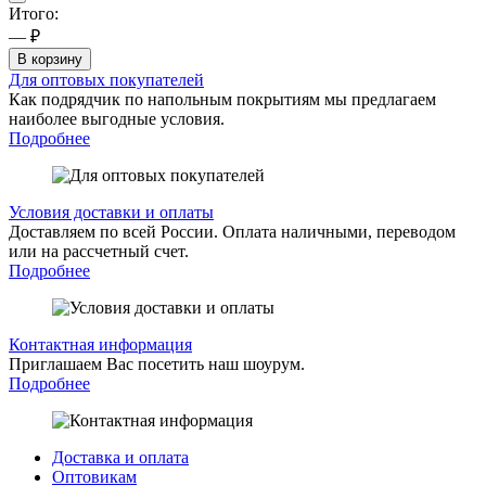
Итого:
— ₽
В корзину
Для оптовых покупателей
Как подрядчик по напольным покрытиям мы предлагаем
наиболее выгодные условия.
Подробнее
Условия доставки и оплаты
Доставляем по всей России. Оплата наличными, переводом
или на рассчетный счет.
Подробнее
Контактная информация
Приглашаем Вас посетить наш шоурум.
Подробнее
Доставка и оплата
Оптовикам