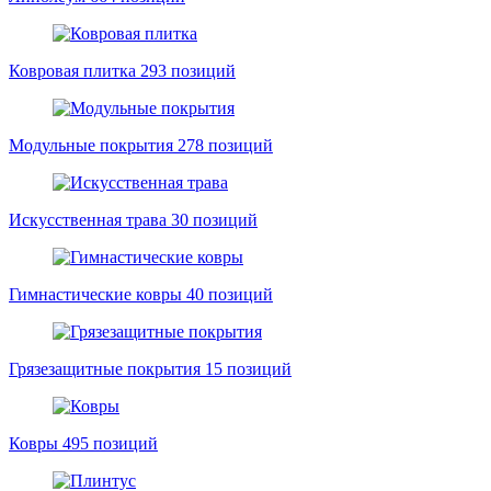
Ковровая плитка
293 позиций
Модульные покрытия
278 позиций
Искусственная трава
30 позиций
Гимнастические ковры
40 позиций
Грязезащитные покрытия
15 позиций
Ковры
495 позиций