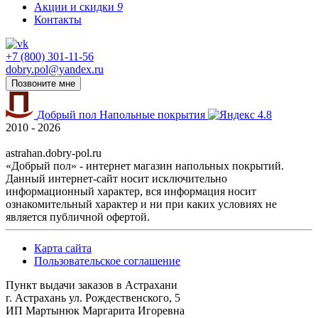
Акции и скидки
9
Контакты
+7 (800) 301-11-56
dobry.pol@yandex.ru
Позвоните мне
Добрый пол
Напольные покрытия
4.8
2010 - 2026
astrahan.dobry-pol.ru
«Добрый пол» - интернет магазин напольных покрытий.
Данный интернет-сайт носит исключительно
информационный характер, вся информация носит
ознакомительный характер и ни при каких условиях не
является публичной офертой.
Карта сайта
Пользовательское соглашение
Пункт выдачи заказов в Астрахани
г. Астрахань ул. Рождественского, 5
ИП Мартынюк Маргарита Игоревна