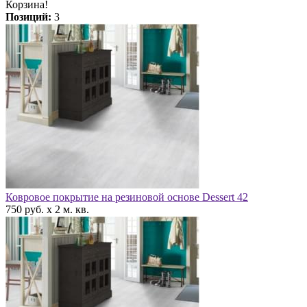
Корзина!
Позиций:
3
Ковровое покрытие на резиновой основе Dessert 42
750 руб. x 2 м. кв.