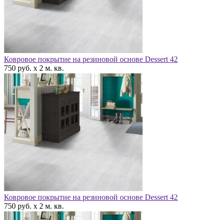
Ковровое покрытие на резиновой основе Dessert 42
750 руб. x 2 м. кв.
Ковровое покрытие на резиновой основе Dessert 42
750 руб. x 2 м. кв.