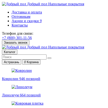
Добрый пол
Напольные покрытия
Доставка и оплата
Оптовикам
Акции и скидки
9
Контакты
Телефон для связи:
+7 (800) 301-11-56
Заказать звонок
Добрый пол
Напольные покрытия
Каталог
Астрахань
0
Корзина
Ковролин
946 позиций
Линолеум
664 позиций