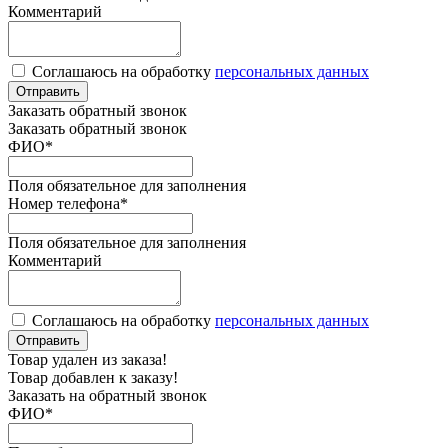
Комментарий
Соглашаюсь на обработку
персональных данных
Отправить
Заказать обратный звонок
Заказать обратный звонок
ФИО
*
Поля обязательное для заполнения
Номер телефона
*
Поля обязательное для заполнения
Комментарий
Соглашаюсь на обработку
персональных данных
Отправить
Товар удален из заказа!
Товар добавлен к заказу!
Заказать на обратный звонок
ФИО
*