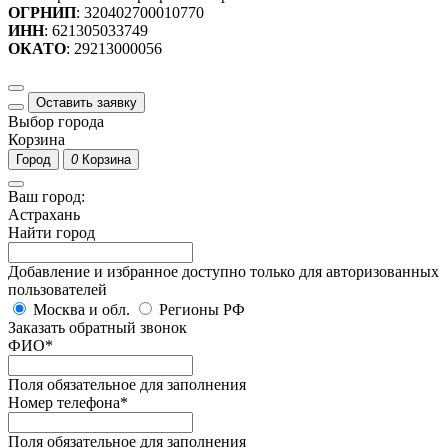
ОГРНИП
: 320402700010770
ИНН
: 621305033749
ОКАТО
: 29213000056
Оставить заявку
Выбор города
Корзина
Город
0
Корзина
Ваш город:
Астрахань
Найти город
Добавление и избранное доступно только для авторизованных
пользователей
Москва и обл.
Регионы РФ
Заказать обратный звонок
ФИО
*
Поля обязательное для заполнения
Номер телефона
*
Поля обязательное для заполнения