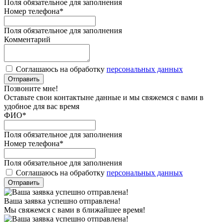
Поля обязательное для заполнения
Номер телефона
*
Поля обязательное для заполнения
Комментарий
Соглашаюсь на обработку
персональных данных
Отправить
Позвоните мне!
Оставьте свои контактыне данные и мы свяжемся с вами в
удобное для вас время
ФИО
*
Поля обязательное для заполнения
Номер телефона
*
Поля обязательное для заполнения
Соглашаюсь на обработку
персональных данных
Отправить
Ваша заявка успешно отправлена!
Мы свяжемся с вами в ближайшее время!