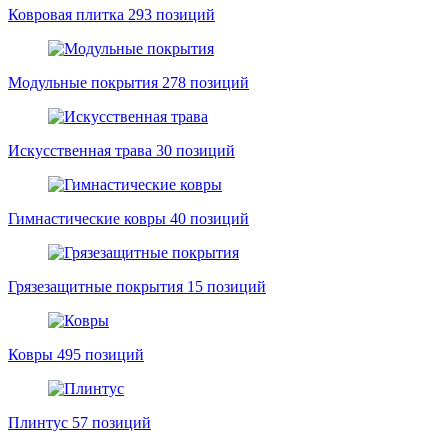
Ковровая плитка
293 позиций
Модульные покрытия
278 позиций
Искусственная трава
30 позиций
Гимнастические ковры
40 позиций
Грязезащитные покрытия
15 позиций
Ковры
495 позиций
Плинтус
57 позиций