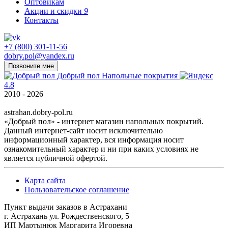
Оптовикам
Акции и скидки
9
Контакты
+7 (800) 301-11-56
dobry.pol@yandex.ru
Позвоните мне
Добрый пол
Напольные покрытия
4.8
2010 - 2026
astrahan.dobry-pol.ru
«Добрый пол» - интернет магазин напольных покрытий.
Данный интернет-сайт носит исключительно
информационный характер, вся информация носит
ознакомительный характер и ни при каких условиях не
является публичной офертой.
Карта сайта
Пользовательское соглашение
Пункт выдачи заказов в Астрахани
г. Астрахань ул. Рождественского, 5
ИП Мартынюк Маргарита Игоревна