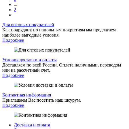
...
2
Для оптовых покупателей
Как подрядчик по напольным покрытиям мы предлагаем
наиболее выгодные условия.
Подробнее
Условия доставки и оплаты
Доставляем по всей России. Оплата наличными, переводом
или на рассчетный счет.
Подробнее
Контактная информация
Приглашаем Вас посетить наш шоурум.
Подробнее
Доставка и оплата