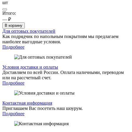
шт
Итого:
— ₽
В корзину
Для оптовых покупателей
Как подрядчик по напольным покрытиям мы предлагаем
наиболее выгодные условия.
Подробнее
Условия доставки и оплаты
Доставляем по всей России. Оплата наличными, переводом
или на рассчетный счет.
Подробнее
Контактная информация
Приглашаем Вас посетить наш шоурум.
Подробнее