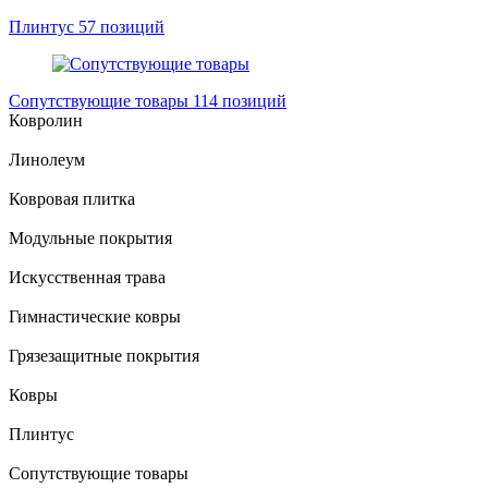
Плинтус
57 позиций
Сопутствующие товары
114 позиций
Ковролин
Линолеум
Ковровая плитка
Модульные покрытия
Искусственная трава
Гимнастические ковры
Грязезащитные покрытия
Ковры
Плинтус
Сопутствующие товары