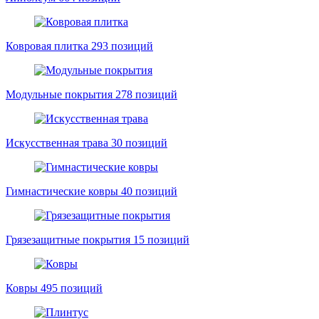
Ковровая плитка
293 позиций
Модульные покрытия
278 позиций
Искусственная трава
30 позиций
Гимнастические ковры
40 позиций
Грязезащитные покрытия
15 позиций
Ковры
495 позиций