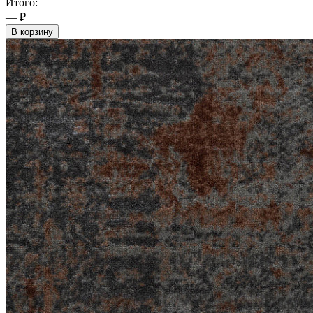
Итого:
— ₽
В корзину