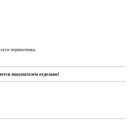
луги перевозчика.
ается покупателем отдельно!