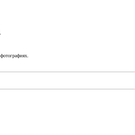
1
 фотографиях.