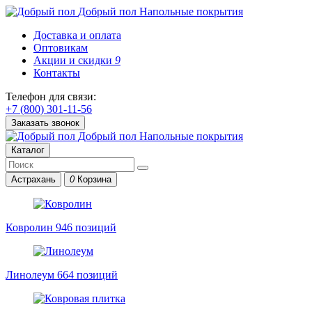
Добрый пол
Напольные покрытия
Доставка и оплата
Оптовикам
Акции и скидки
9
Контакты
Телефон для связи:
+7 (800) 301-11-56
Заказать звонок
Добрый пол
Напольные покрытия
Каталог
Астрахань
0
Корзина
Ковролин
946 позиций
Линолеум
664 позиций