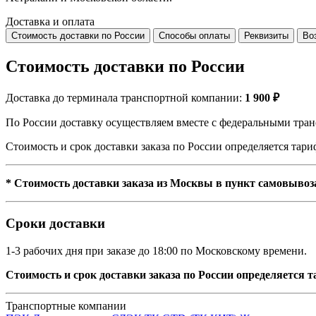
Доставка и оплата
Стоимость доставки по России
Способы оплаты
Реквизиты
Во
Стоимость доставки по России
Доставка до терминала транспортной компании:
1 900 ₽
По России доставку осуществляем вместе с федеральными тран
Стоимость и срок доставки заказа по России определяется та
* Стоимость доставки заказа из Москвы в пункт самовывоз
Сроки доставки
1-3 рабочих дня при заказе до 18:00 по Московскому времени.
Стоимость и срок доставки заказа по России определяется
Транспортные компании