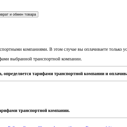
зврат и обмен товара
спортными компаниями. В этом случае вы оплачиваете только ус
рифами выбранной транспортной компании.
а, определяется тарифами транспортной компании и оплачив
 тарифами транспортной компании.