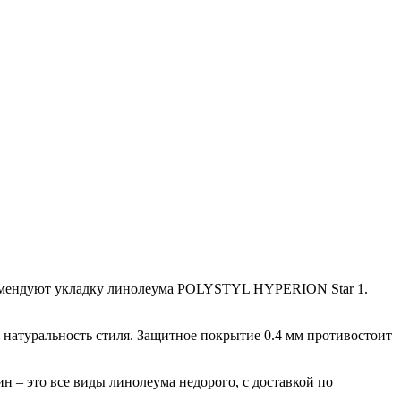
комендуют укладку линолеума POLYSTYL HYPERION Star 1.
 натуральность стиля. Защитное покрытие 0.4 мм противостоит
 – это все виды линолеума недорого, с доставкой по