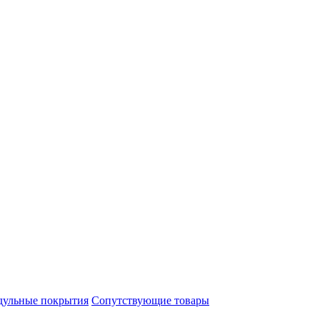
ульные покрытия
Сопутствующие товары