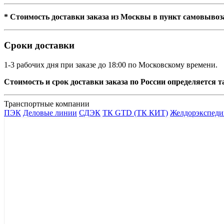
* Стоимость доставки заказа из Москвы в пункт самовывоз
Сроки доставки
1-3 рабочих дня при заказе до 18:00 по Московскому времени.
Стоимость и срок доставки заказа по России определяется
Транспортные компании
ПЭК
Деловые линии
СДЭК
ТК GTD (ТК КИТ)
Желдорэкспеди