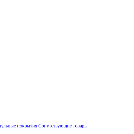
ульные покрытия
Сопутствующие товары