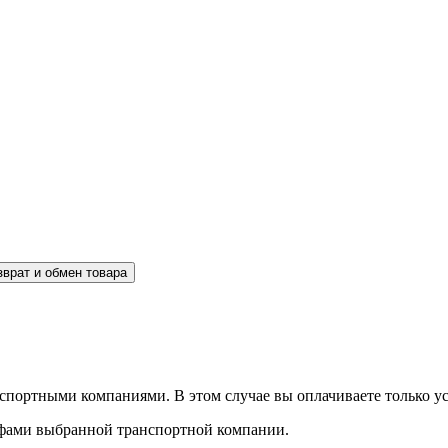
зврат и обмен товара
спортными компаниями. В этом случае вы оплачиваете только ус
рифами выбранной транспортной компании.