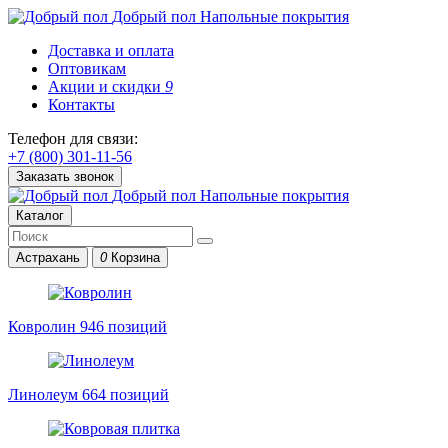
Добрый пол
Напольные покрытия
Доставка и оплата
Оптовикам
Акции и скидки
9
Контакты
Телефон для связи:
+7 (800) 301-11-56
Заказать звонок
Добрый пол
Напольные покрытия
Каталог
Астрахань
0
Корзина
Ковролин
946 позиций
Линолеум
664 позиций