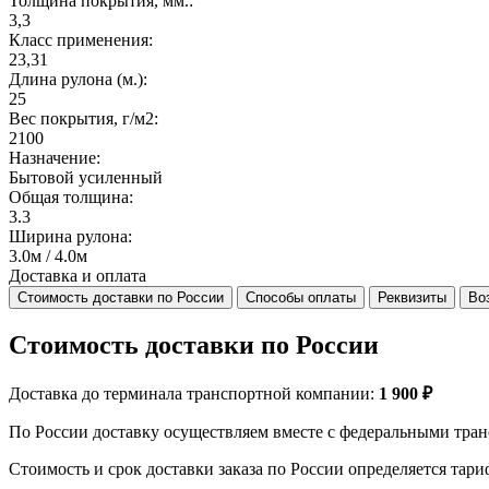
Толщина покрытия, мм.:
3,3
Класс применения:
23,31
Длина рулона (м.):
25
Вес покрытия, г/м2:
2100
Назначение:
Бытовой усиленный
Общая толщина:
3.3
Ширина рулона:
3.0м / 4.0м
Доставка и оплата
Стоимость доставки по России
Способы оплаты
Реквизиты
Во
Стоимость доставки по России
Доставка до терминала транспортной компании:
1 900 ₽
По России доставку осуществляем вместе с федеральными тран
Стоимость и срок доставки заказа по России определяется та