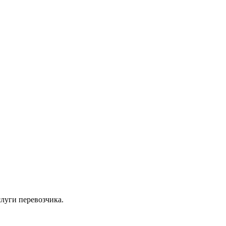
луги перевозчика.