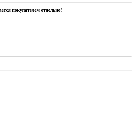
ается покупателем отдельно!