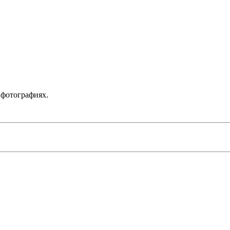
 фотографиях.