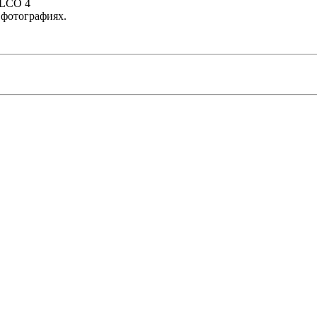
 фотографиях.