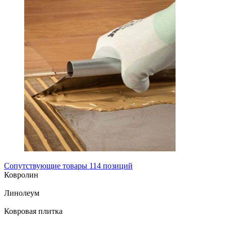
Сопутствующие товары
114 позиций
Ковролин
Линолеум
Ковровая плитка