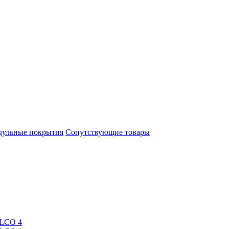
ульные покрытия
Сопутствующие товары