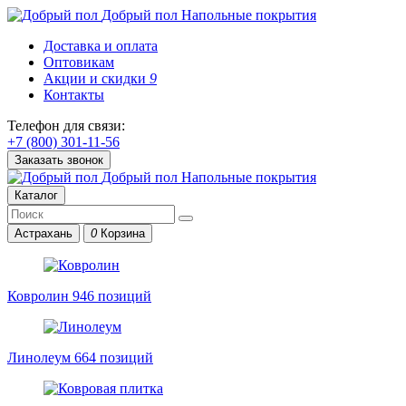
Добрый пол
Напольные покрытия
Доставка и оплата
Оптовикам
Акции и скидки
9
Контакты
Телефон для связи:
+7 (800) 301-11-56
Заказать звонок
Добрый пол
Напольные покрытия
Каталог
Астрахань
0
Корзина
Ковролин
946 позиций
Линолеум
664 позиций