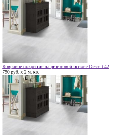
Ковровое покрытие на резиновой основе Dessert 42
750 руб. x 2 м. кв.