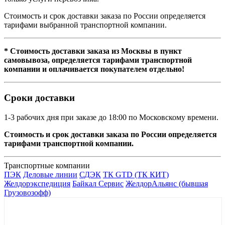
Стоимость и срок доставки заказа по России определяется
тарифами выбранной транспортной компании.
* Стоимость доставки заказа из Москвы в пункт
самовывоза, определяется тарифами транспортной
компании и оплачивается покупателем отдельно!
Сроки доставки
1-3 рабочих дня при заказе до 18:00 по Московскому времени.
Стоимость и срок доставки заказа по России определяется
тарифами транспортной компании.
Транспортные компании
ПЭК
Деловые линии
СДЭК
ТК GTD (ТК КИТ)
Желдорэкспедиция
Байкал Сервис
ЖелдорАльянс (бывшая
Грузовозофф)