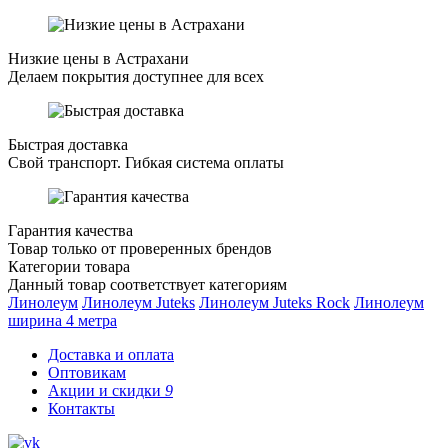
Низкие цены в Астрахани
Делаем покрытия доступнее для всех
Быстрая доставка
Свой транспорт. Гибкая система оплаты
Гарантия качества
Товар только от проверенных брендов
Категории товара
Данный товар соответствует категориям
Линолеум
Линолеум Juteks
Линолеум Juteks Rock
Линолеум
ширина 4 метра
Доставка и оплата
Оптовикам
Акции и скидки
9
Контакты