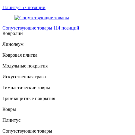
Плинтус
57 позиций
Сопутствующие товары
114 позиций
Ковролин
Линолеум
Ковровая плитка
Модульные покрытия
Искусственная трава
Гимнастические ковры
Грязезащитные покрытия
Ковры
Плинтус
Сопутствующие товары