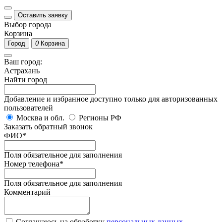
Оставить заявку
Выбор города
Корзина
Город
0
Корзина
Ваш город:
Астрахань
Найти город
Добавление и избранное доступно только для авторизованных
пользователей
Москва и обл.
Регионы РФ
Заказать обратный звонок
ФИО
*
Поля обязательное для заполнения
Номер телефона
*
Поля обязательное для заполнения
Комментарий
Соглашаюсь на обработку
персональных данных