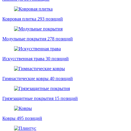
Ковровая плитка
293 позиций
Модульные покрытия
278 позиций
Искусственная трава
30 позиций
Гимнастические ковры
40 позиций
Грязезащитные покрытия
15 позиций
Ковры
495 позиций