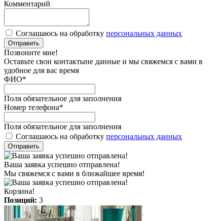
Комментарий
Соглашаюсь на обработку
персональных данных
Отправить
Позвоните мне!
Оставьте свои контактыне данные и мы свяжемся с вами в
удобное для вас время
ФИО
*
Поля обязательное для заполнения
Номер телефона
*
Поля обязательное для заполнения
Соглашаюсь на обработку
персональных данных
Отправить
Ваша заявка успешно отправлена!
Мы свяжемся с вами в ближайшее время!
Корзина!
Позиций:
3