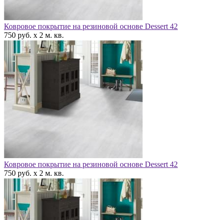
Ковровое покрытие на резиновой основе Dessert 42
750 руб. x 2 м. кв.
Ковровое покрытие на резиновой основе Dessert 42
750 руб. x 2 м. кв.