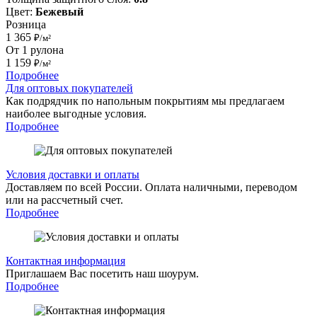
Цвет:
Бежевый
Розница
1 365
₽/м²
От 1 рулона
1 159
₽/м²
Подробнее
Для оптовых покупателей
Как подрядчик по напольным покрытиям мы предлагаем
наиболее выгодные условия.
Подробнее
Условия доставки и оплаты
Доставляем по всей России. Оплата наличными, переводом
или на рассчетный счет.
Подробнее
Контактная информация
Приглашаем Вас посетить наш шоурум.
Подробнее