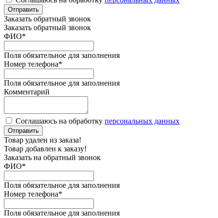
Отправить
Заказать обратный звонок
Заказать обратный звонок
ФИО
*
Поля обязательное для заполнения
Номер телефона
*
Поля обязательное для заполнения
Комментарий
Соглашаюсь на обработку
персональных данных
Отправить
Товар удален из заказа!
Товар добавлен к заказу!
Заказать на обратный звонок
ФИО
*
Поля обязательное для заполнения
Номер телефона
*
Поля обязательное для заполнения