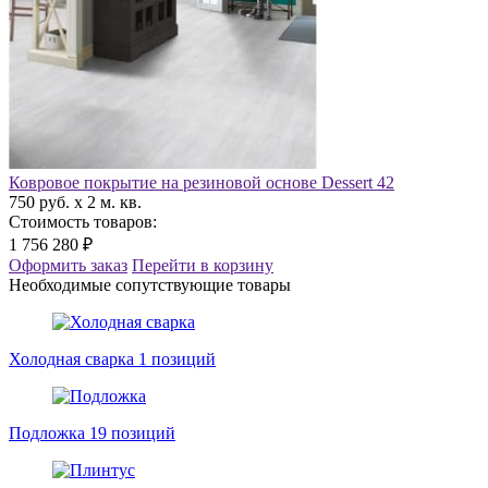
Ковровое покрытие на резиновой основе Dessert 42
750 руб. x 2 м. кв.
Стоимость товаров:
1 756 280 ₽
Оформить заказ
Перейти в корзину
Необходимые сопутствующие товары
Холодная сварка
1 позиций
Подложка
19 позиций