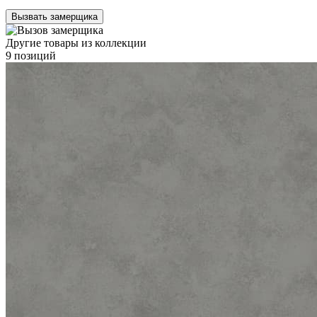
Вызвать замерщика
Другие товары из коллекции
9 позиций