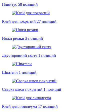
Плинтус
58 позиций
Клей для покрытий
27 позиций
Ножи резаки
2 позиций
Двусторонний скотч
1 позиций
Шпатели
1 позиций
Сварка швов покрытий
1 позиций
Клей для линолеума
17 позиций