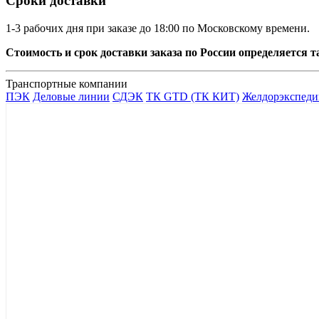
Сроки доставки
1-3 рабочих дня при заказе до 18:00 по Московскому времени.
Стоимость и срок доставки заказа по России определяется
Транспортные компании
ПЭК
Деловые линии
СДЭК
ТК GTD (ТК КИТ)
Желдорэкспеди