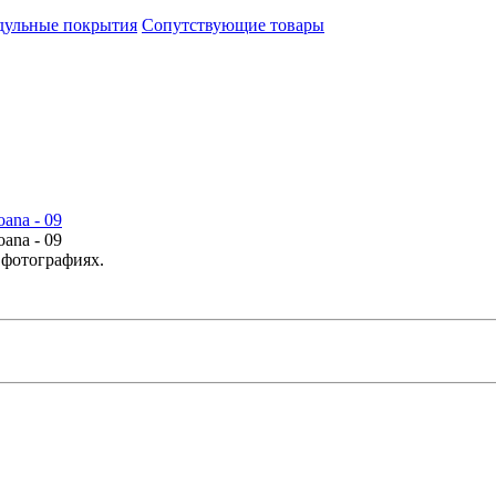
ульные покрытия
Сопутствующие товары
 фотографиях.