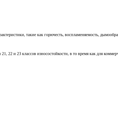
актеристики, такие как горючесть, воспламеняемость, дымообра
1, 22 и 23 классов износостойкости, в то время как для коммер