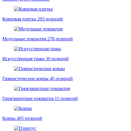
Ковровая плитка
293 позиций
Модульные покрытия
278 позиций
Искусственная трава
30 позиций
Гимнастические ковры
40 позиций
Грязезащитные покрытия
15 позиций
Ковры
495 позиций