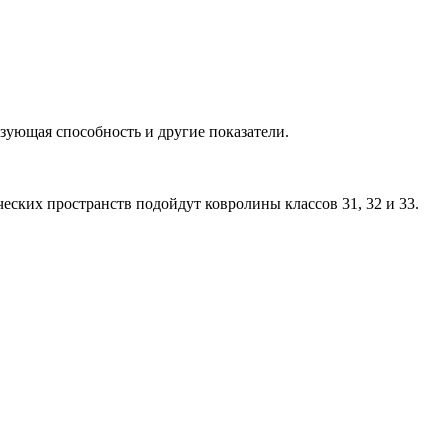
зующая способность и другие показатели.
ческих пространств подойдут ковролины классов 31, 32 и 33.