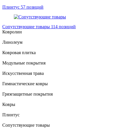
Плинтус
57 позиций
Сопутствующие товары
114 позиций
Ковролин
Линолеум
Ковровая плитка
Модульные покрытия
Искусственная трава
Гимнастические ковры
Грязезащитные покрытия
Ковры
Плинтус
Сопутствующие товары