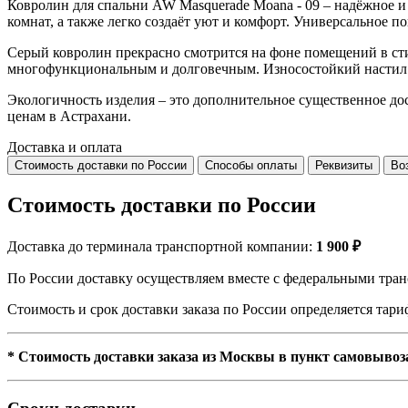
Ковролин для спальни AW Masquerade Moana - 09 – надёжное и 
комнат, а также легко создаёт уют и комфорт. Универсальное п
Серый ковролин прекрасно смотрится на фоне помещений в сти
многофункциональным и долговечным. Износостойкий настил со
Экологичность изделия – это дополнительное существенное до
ценам в Астрахани.
Доставка и оплата
Стоимость доставки по России
Способы оплаты
Реквизиты
Во
Стоимость доставки по России
Доставка до терминала транспортной компании:
1 900 ₽
По России доставку осуществляем вместе с федеральными тран
Стоимость и срок доставки заказа по России определяется та
* Стоимость доставки заказа из Москвы в пункт самовывоз