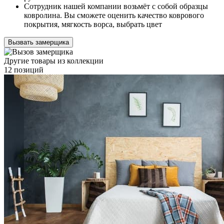
Сотрудник нашей компании возьмёт с собой образцы
ковролина. Вы сможете оценить качество коврового
покрытия, мягкость ворса, выбрать цвет
Вызвать замерщика
Другие товары из коллекции
12 позиций