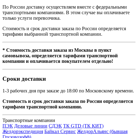
По России доставку осуществляем вместе с федеральными
транспортными компаниями. В этом случае вы оплачиваете
только услуги перевозчика.
Стоимость и срок доставки заказа по России определяется
тарифами выбранной транспортной компании.
* Стоимость доставки заказа из Москвы в пункт
самовывоза, определяется тарифами транспортной
компании и оплачивается покупателем отдельно!
Сроки доставки
1-3 рабочих дня при заказе до 18:00 по Московскому времени.
Стоимость и срок доставки заказа по России определяется
тарифами транспортной компании.
Транспортные компании
ПЭК
Деловые линии
СДЭК
ТК GTD (ТК КИТ)
Желдорэкспедиция
Байкал Сервис
ЖелдорАльянс (бывшая
Грузовозофф)