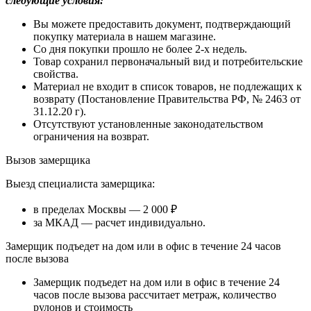
следующие условия:
Вы можете предоставить документ, подтверждающий
покупку материала в нашем магазине.
Со дня покупки прошло не более 2-х недель.
Товар сохранил первоначальный вид и потребительские
свойства.
Материал не входит в список товаров, не подлежащих к
возврату (Постановление Правительства РФ, № 2463 от
31.12.20 г).
Отсутствуют установленные законодательством
ограничения на возврат.
Вызов замерщика
Выезд специалиста замерщика:
в пределах Москвы — 2 000 ₽
за МКАД — расчет индивидуально.
Замерщик подъедет на дом или в офис в течение 24 часов
после вызова
Замерщик подъедет на дом или в офис в течение 24
часов после вызова рассчитает метраж, количество
рулонов и стоимость