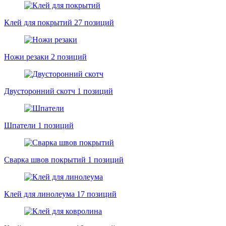
Клей для покрытий
27 позиций
Ножи резаки
2 позиций
Двусторонний скотч
1 позиций
Шпатели
1 позиций
Сварка швов покрытий
1 позиций
Клей для линолеума
17 позиций