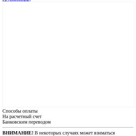
Способы оплаты
На расчетный счет
Банковским переводом
ВНИМАНИЕ!
В некоторых случаях может взиматься