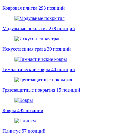
Ковровая плитка
293 позиций
Модульные покрытия
278 позиций
Искусственная трава
30 позиций
Гимнастические ковры
40 позиций
Грязезащитные покрытия
15 позиций
Ковры
495 позиций
Плинтус
57 позиций