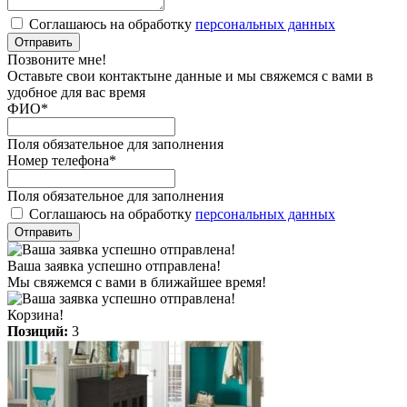
Соглашаюсь на обработку
персональных данных
Отправить
Позвоните мне!
Оставьте свои контактыне данные и мы свяжемся с вами в
удобное для вас время
ФИО
*
Поля обязательное для заполнения
Номер телефона
*
Поля обязательное для заполнения
Соглашаюсь на обработку
персональных данных
Отправить
Ваша заявка успешно отправлена!
Мы свяжемся с вами в ближайшее время!
Корзина!
Позиций:
3