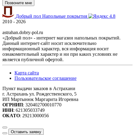
Позвоните мне
Добрый пол
Напольные покрытия
4.8
2010 - 2026
astrahan.dobry-pol.ru
«Добрый пол» - интернет магазин напольных покрытий.
Данный интернет-сайт носит исключительно
информационный характер, вся информация носит
ознакомительный характер и ни при каких условиях не
является публичной офертой.
Карта сайта
Пользовательское соглашение
Пункт выдачи заказов в Астрахани
г. Астрахань ул. Рождественского, 5
ИП Мартынюк Маргарита Игоревна
ОГРНИП
: 320402700010770
ИНН
: 621305033749
ОКАТО
: 29213000056
Оставить заявку