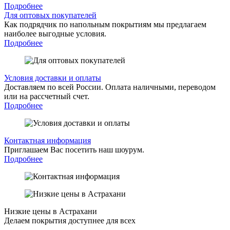
Подробнее
Для оптовых покупателей
Как подрядчик по напольным покрытиям мы предлагаем
наиболее выгодные условия.
Подробнее
Условия доставки и оплаты
Доставляем по всей России. Оплата наличными, переводом
или на рассчетный счет.
Подробнее
Контактная информация
Приглашаем Вас посетить наш шоурум.
Подробнее
Низкие цены в Астрахани
Делаем покрытия доступнее для всех