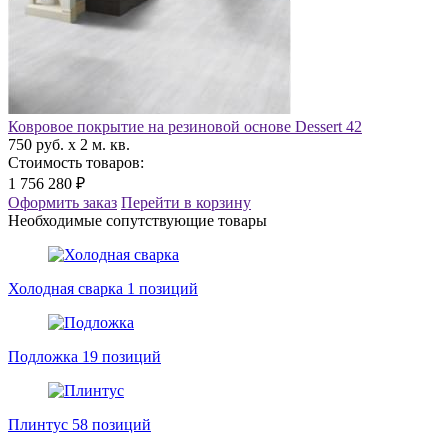
Ковровое покрытие на резиновой основе Dessert 42
750 руб. x 2 м. кв.
Стоимость товаров:
1 756 280 ₽
Оформить заказ
Перейти в корзину
Необходимые сопутствующие товары
Холодная сварка
1 позиций
Подложка
19 позиций
Плинтус
58 позиций