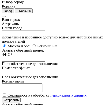
Выбор города
Корзина
Город
0
Корзина
Ваш город:
Астрахань
Найти город
Добавление и избранное доступно только для авторизованных
пользователей
Москва и обл.
Регионы РФ
Заказать обратный звонок
ФИО
*
Поля обязательное для заполнения
Номер телефона
*
Поля обязательное для заполнения
Комментарий
Соглашаюсь на обработку
персональных данных
Отправить
Заказать обратный звонок