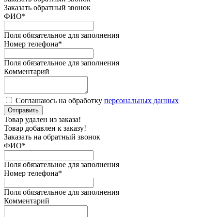
Заказать обратный звонок
ФИО
*
Поля обязательное для заполнения
Номер телефона
*
Поля обязательное для заполнения
Комментарий
Соглашаюсь на обработку
персональных данных
Отправить
Товар удален из заказа!
Товар добавлен к заказу!
Заказать на обратный звонок
ФИО
*
Поля обязательное для заполнения
Номер телефона
*
Поля обязательное для заполнения
Комментарий