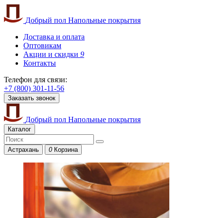
Добрый пол
Напольные покрытия
Доставка и оплата
Оптовикам
Акции и скидки
9
Контакты
Телефон для связи:
+7 (800) 301-11-56
Заказать звонок
Добрый пол
Напольные покрытия
Каталог
Астрахань
0
Корзина