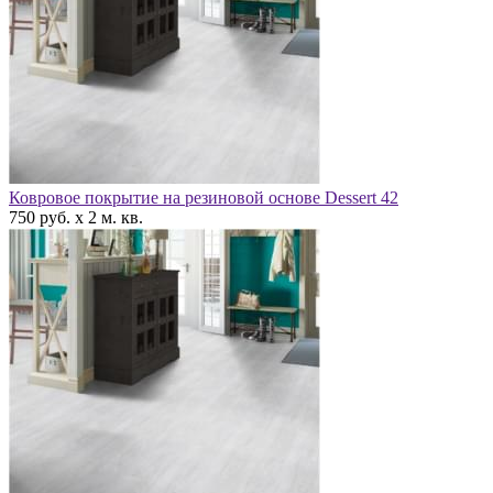
Ковровое покрытие на резиновой основе Dessert 42
750 руб. x 2 м. кв.