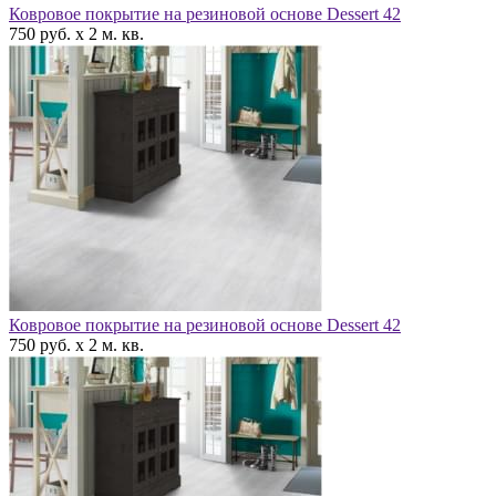
Ковровое покрытие на резиновой основе Dessert 42
750 руб. x 2 м. кв.
Ковровое покрытие на резиновой основе Dessert 42
750 руб. x 2 м. кв.