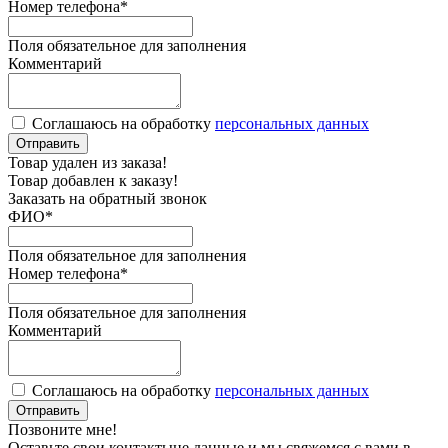
Номер телефона
*
Поля обязательное для заполнения
Комментарий
Соглашаюсь на обработку
персональных данных
Отправить
Товар удален из заказа!
Товар добавлен к заказу!
Заказать на обратный звонок
ФИО
*
Поля обязательное для заполнения
Номер телефона
*
Поля обязательное для заполнения
Комментарий
Соглашаюсь на обработку
персональных данных
Отправить
Позвоните мне!
Оставьте свои контактыне данные и мы свяжемся с вами в