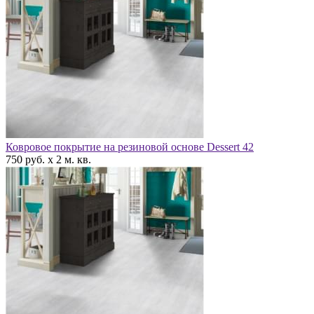
Ковровое покрытие на резиновой основе Dessert 42
750 руб. x 2 м. кв.