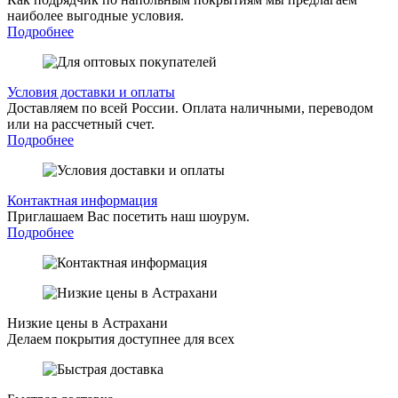
наиболее выгодные условия.
Подробнее
Условия доставки и оплаты
Доставляем по всей России. Оплата наличными, переводом
или на рассчетный счет.
Подробнее
Контактная информация
Приглашаем Вас посетить наш шоурум.
Подробнее
Низкие цены в Астрахани
Делаем покрытия доступнее для всех