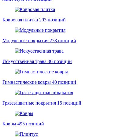
Ковровая плитка
293 позиций
Модульные покрытия
278 позиций
Искусственная трава
30 позиций
Гимнастические ковры
40 позиций
Грязезащитные покрытия
15 позиций
Ковры
495 позиций