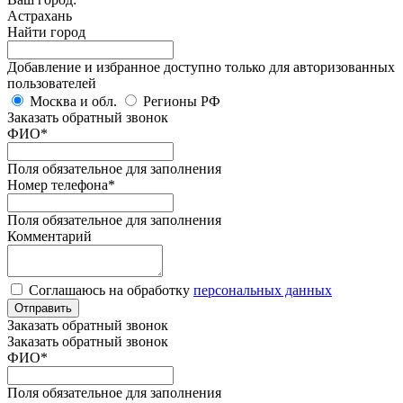
Астрахань
Найти город
Добавление и избранное доступно только для авторизованных
пользователей
Москва и обл.
Регионы РФ
Заказать обратный звонок
ФИО
*
Поля обязательное для заполнения
Номер телефона
*
Поля обязательное для заполнения
Комментарий
Соглашаюсь на обработку
персональных данных
Отправить
Заказать обратный звонок
Заказать обратный звонок
ФИО
*
Поля обязательное для заполнения