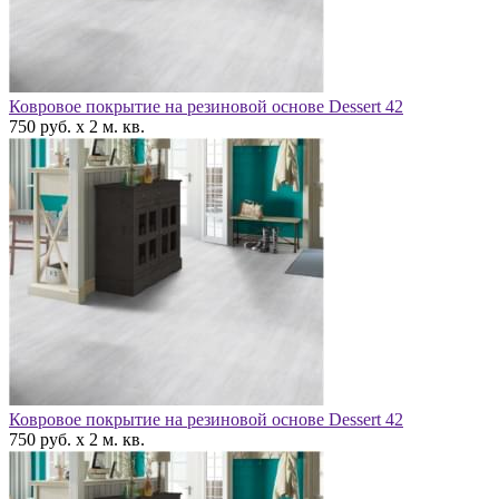
Ковровое покрытие на резиновой основе Dessert 42
750 руб. x 2 м. кв.
Ковровое покрытие на резиновой основе Dessert 42
750 руб. x 2 м. кв.