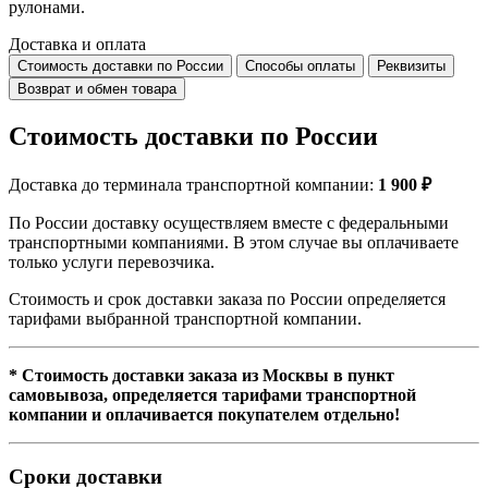
рулонами.
Доставка и оплата
Стоимость доставки по России
Способы оплаты
Реквизиты
Возврат и обмен товара
Стоимость доставки по России
Доставка до терминала транспортной компании:
1 900 ₽
По России доставку осуществляем вместе с федеральными
транспортными компаниями. В этом случае вы оплачиваете
только услуги перевозчика.
Стоимость и срок доставки заказа по России определяется
тарифами выбранной транспортной компании.
* Стоимость доставки заказа из Москвы в пункт
самовывоза, определяется тарифами транспортной
компании и оплачивается покупателем отдельно!
Сроки доставки