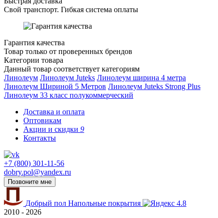
Быстрая доставка
Свой транспорт. Гибкая система оплаты
Гарантия качества
Товар только от проверенных брендов
Категории товара
Данный товар соответствует категориям
Линолеум
Линолеум Juteks
Линолеум ширина 4 метра
Линолеум Шириной 5 Метров
Линолеум Juteks Strong Plus
Линолеум 33 класс полукоммерческий
Доставка и оплата
Оптовикам
Акции и скидки
9
Контакты
+7 (800) 301-11-56
dobry.pol@yandex.ru
Позвоните мне
Добрый пол
Напольные покрытия
4.8
2010 - 2026