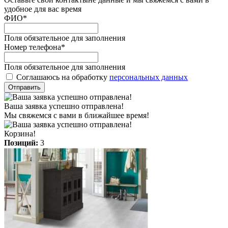
удобное для вас время
ФИО
*
Поля обязательное для заполнения
Номер телефона
*
Поля обязательное для заполнения
Соглашаюсь на обработку
персональных данных
Отправить
Ваша заявка успешно отправлена!
Мы свяжемся с вами в ближайшее время!
Корзина!
Позиций:
3