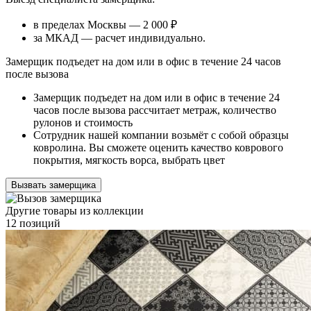
в пределах Москвы — 2 000 ₽
за МКАД — расчет индивидуально.
Замерщик подъедет на дом или в офис в течение 24 часов
после вызова
Замерщик подъедет на дом или в офис в течение 24
часов после вызова рассчитает метраж, количество
рулонов и стоимость
Сотрудник нашей компании возьмёт с собой образцы
ковролина. Вы сможете оценить качество коврового
покрытия, мягкость ворса, выбрать цвет
Вызвать замерщика
Другие товары из коллекции
12 позиций