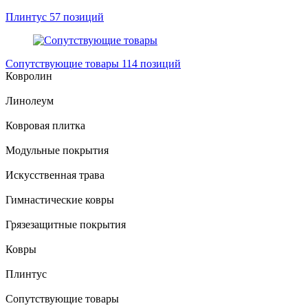
Плинтус
57 позиций
Сопутствующие товары
114 позиций
Ковролин
Линолеум
Ковровая плитка
Модульные покрытия
Искусственная трава
Гимнастические ковры
Грязезащитные покрытия
Ковры
Плинтус
Сопутствующие товары