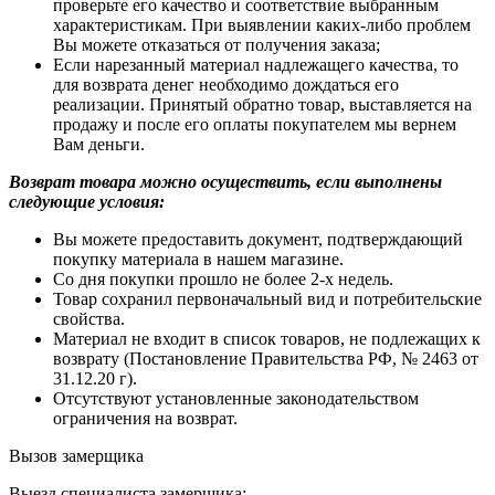
проверьте его качество и соответствие выбранным
характеристикам. При выявлении каких-либо проблем
Вы можете отказаться от получения заказа;
Если нарезанный материал надлежащего качества, то
для возврата денег необходимо дождаться его
реализации. Принятый обратно товар, выставляется на
продажу и после его оплаты покупателем мы вернем
Вам деньги.
Возврат товара можно осуществить, если выполнены
следующие условия:
Вы можете предоставить документ, подтверждающий
покупку материала в нашем магазине.
Со дня покупки прошло не более 2-х недель.
Товар сохранил первоначальный вид и потребительские
свойства.
Материал не входит в список товаров, не подлежащих к
возврату (Постановление Правительства РФ, № 2463 от
31.12.20 г).
Отсутствуют установленные законодательством
ограничения на возврат.
Вызов замерщика
Выезд специалиста замерщика: