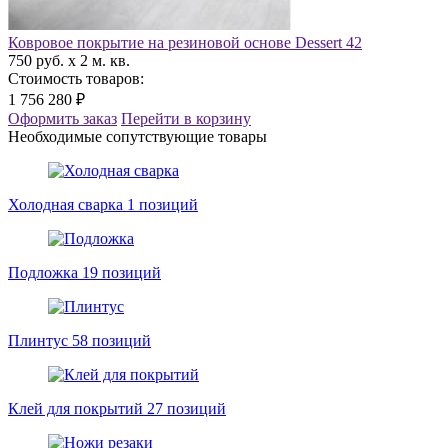
Ковровое покрытие на резиновой основе Dessert 42
750 руб. x 2 м. кв.
Стоимость товаров:
1 756 280 ₽
Оформить заказ
Перейти в корзину
Необходимые сопутствующие товары
Холодная сварка
1 позиций
Подложка
19 позиций
Плинтус
58 позиций
Клей для покрытий
27 позиций