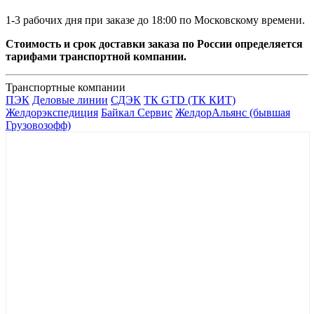
1-3 рабочих дня при заказе до 18:00 по Московскому времени.
Стоимость и срок доставки заказа по России определяется
тарифами транспортной компании.
Транспортные компании
ПЭК
Деловые линии
СДЭК
ТК GTD (ТК КИТ)
Желдорэкспедиция
Байкал Сервис
ЖелдорАльянс (бывшая
Грузовозофф)